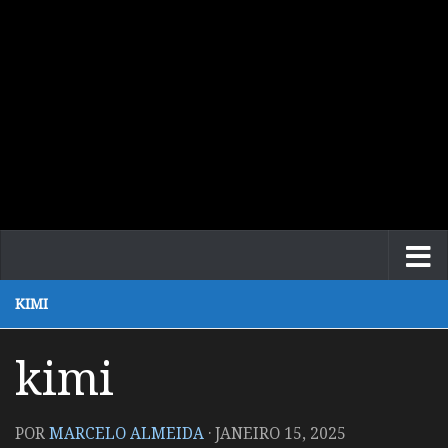
KIMI
kimi
POR
MARCELO ALMEIDA
·
JANEIRO 15, 2025