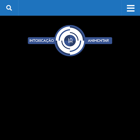
Skip to content