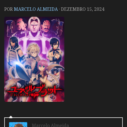
POR
MARCELO ALMEIDA
·
DEZEMBRO 15, 2024
Marcelo Almeida