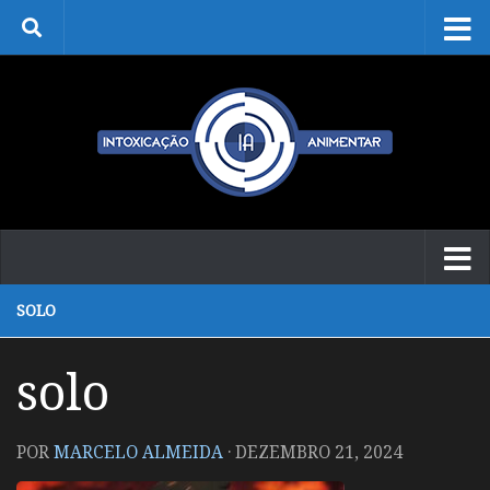
Skip to content
SOLO
solo
POR
MARCELO ALMEIDA
·
DEZEMBRO 21, 2024