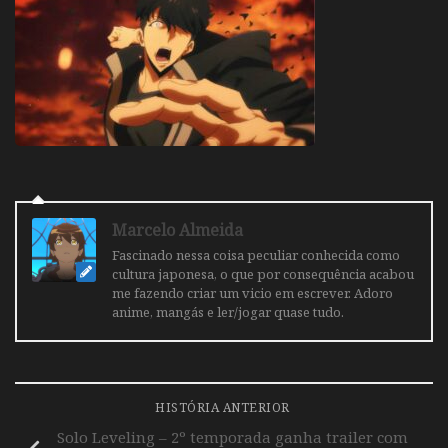
Marcelo Almeida
Fascinado nessa coisa peculiar conhecida como
cultura japonesa, o que por consequência acabou
me fazendo criar um vicio em escrever. Adoro
anime, mangás e ler/jogar quase tudo.
HISTÓRIA ANTERIOR
Solo Leveling – 2º temporada ganha trailer com