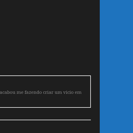
 acabou me fazendo criar um vicio em