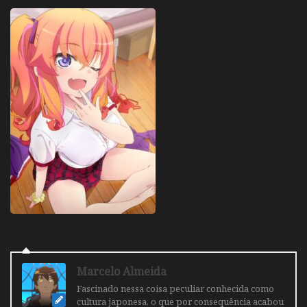
Marcelo Almeida
Fascinado nessa coisa peculiar conhecida como
cultura japonesa, o que por consequência acabou