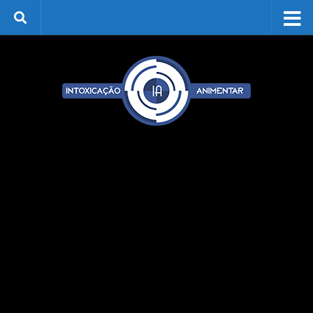
Skip to content