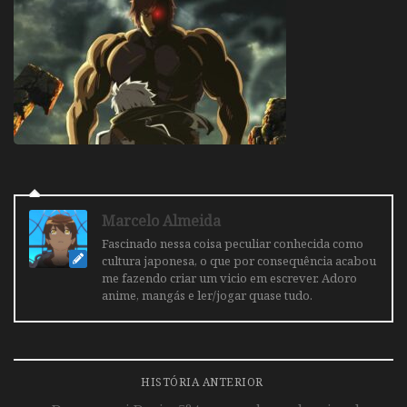
Marcelo Almeida
Fascinado nessa coisa peculiar conhecida como
cultura japonesa, o que por consequência acabou
me fazendo criar um vicio em escrever. Adoro
anime, mangás e ler/jogar quase tudo.
HISTÓRIA ANTERIOR