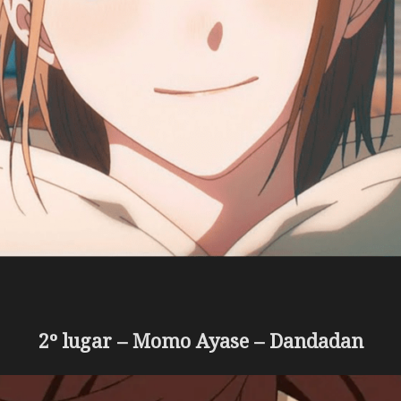
2º lugar – Momo Ayase – Dandadan