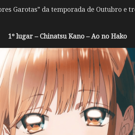
ores Garotas” da temporada de Outubro e tr
1º lugar – Chinatsu Kano – Ao no Hako