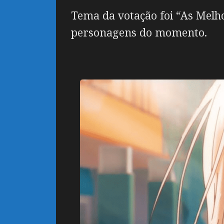
Tema da votação foi “As Melh
personagens do momento.