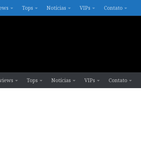
ews
Tops
Notícias
VIPs
Contato
views
Tops
Notícias
VIPs
Contato