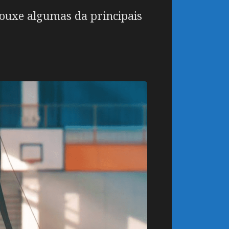
ouxe algumas da principais