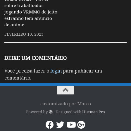
sobre trabalhador
jogando VRMMO de jeito
estranho tem anuncio
de anime
FEVEREIRO 10, 2023
DEIXE UM COMENTÁRIO
Você precisa fazer o
login
para publicar um
comentário.
customizado por Marco
Powered by
- Designed with
Hueman Pro