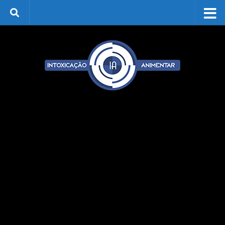
Skip to content