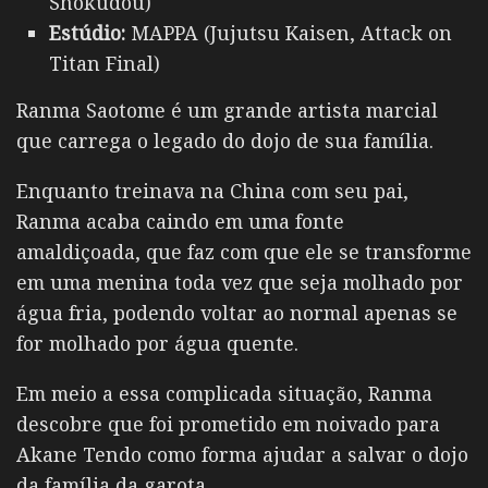
Shokudou)
Estúdio:
MAPPA (Jujutsu Kaisen, Attack on
Titan Final)
Ranma Saotome
é um grande artista marcial
que carrega o legado do dojo de sua família.
Enquanto treinava na China com seu pai,
Ranma acaba caindo em uma fonte
amaldiçoada, que faz com que ele se transforme
em uma menina toda vez que seja molhado por
água fria, podendo voltar ao normal apenas se
for molhado por água quente.
Em meio a essa complicada situação, Ranma
descobre que foi prometido em noivado para
Akane Tendo como forma ajudar a salvar o dojo
da família da garota.