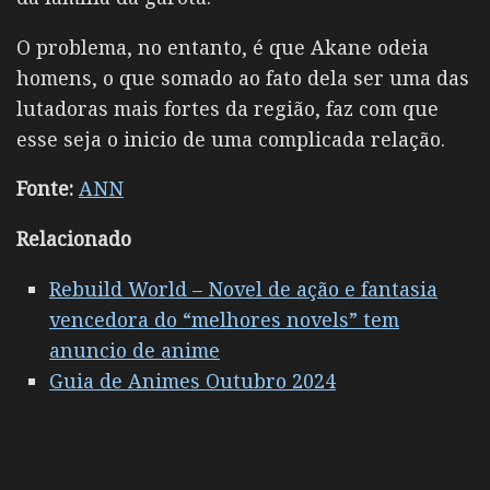
O problema, no entanto, é que Akane odeia
homens, o que somado ao fato dela ser uma das
lutadoras mais fortes da região, faz com que
esse seja o inicio de uma complicada relação.
Fonte:
ANN
Relacionado
Rebuild World – Novel de ação e fantasia
vencedora do “melhores novels” tem
anuncio de anime
Guia de Animes Outubro 2024