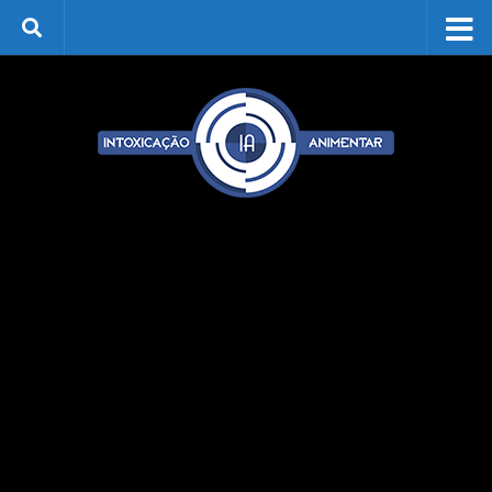
Skip to content