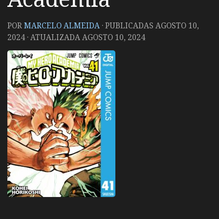
POR
MARCELO ALMEIDA
· PUBLICADAS
AGOSTO 10,
2024
· ATUALIZADA
AGOSTO 10, 2024