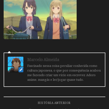
Marcelo Almeida
Fascinado nessa coisa peculiar conhecida como
cultura japonesa, o que por consequência acabou
me fazendo criar um vicio em escrever. Adoro
anime, mangás e ler/jogar quase tudo.
HISTÓRIA ANTERIOR