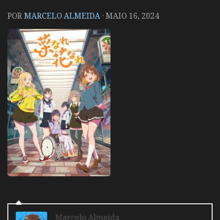
POR
MARCELO ALMEIDA
·
MAIO 16, 2024
Marcelo Almeida