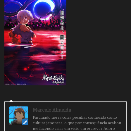
Marcelo Almeida
Fascinado nessa coisa peculiar conhecida como
cultura japonesa, o que por consequência acabou
me fazendo criar um vicio em escrever. Adoro