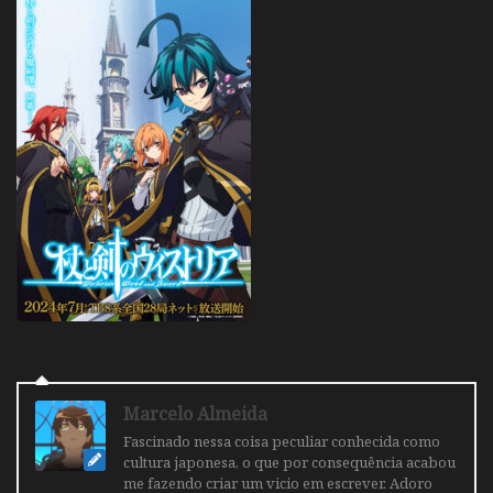
Marcelo Almeida
Fascinado nessa coisa peculiar conhecida como
cultura japonesa, o que por consequência acabou
me fazendo criar um vicio em escrever. Adoro