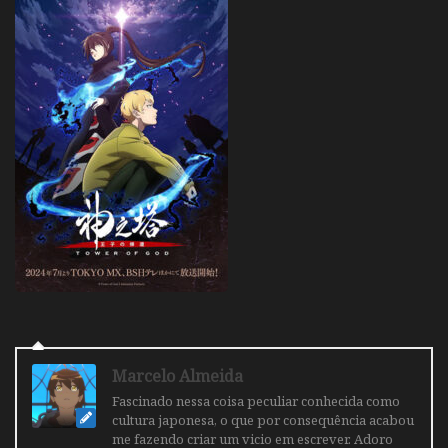
Marcelo Almeida
Fascinado nessa coisa peculiar conhecida como
cultura japonesa, o que por consequência acabou
me fazendo criar um vicio em escrever. Adoro