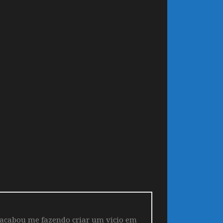
 acabou me fazendo criar um vicio em