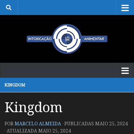
Skip to content
KINGDOM
Kingdom
POR
MARCELO ALMEIDA
· PUBLICADAS
MAIO 25, 2024
· ATUALIZADA
MAIO 25, 2024