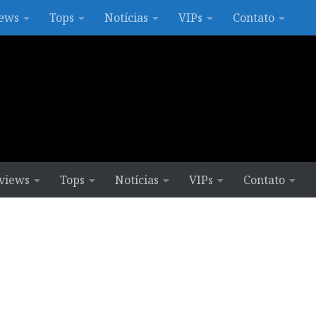
ews
Tops
Notícias
VIPs
Contato
views
Tops
Notícias
VIPs
Contato