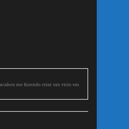
 acabou me fazendo criar um vicio em