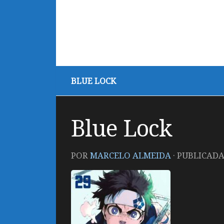
BLUE LOCK
Blue Lock
POR
MARCELO ALMEIDA
· PUBLICAD