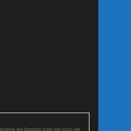
 acabou me fazendo criar um vicio em