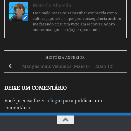
Marcelo Almeida
Fascinado nessa coisa peculiar conhecida como
cultura japonesa, o que por consequência acabou
me fazendo criar um vicio em escrever. Adoro
anime, mangás e ler/jogar quase tudo.
HISTÓRIA ANTERIOR
Mangás mais Vendidos (Maio 06 – Maio 12)
DEIXE UM COMENTÁRIO
Você precisa fazer o
login
para publicar um
comentário.