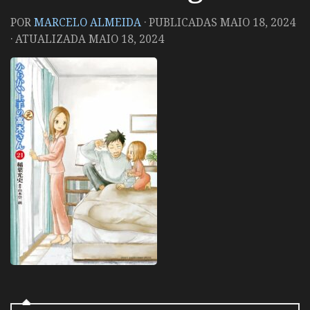
POR
MARCELO ALMEIDA
· PUBLICADAS
MAIO 18, 2024
· ATUALIZADA
MAIO 18, 2024