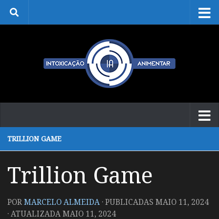
Skip to content
TRILLION GAME
Trillion Game
POR
MARCELO ALMEIDA
· PUBLICADAS
MAIO 11, 2024
· ATUALIZADA
MAIO 11, 2024