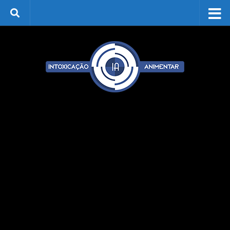
Skip to content