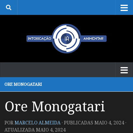
Skip to content
ORE MONOGATARI
Ore Monogatari
POR
MARCELO ALMEIDA
· PUBLICADAS
MAIO 4, 2024
·
ATUALIZADA
MAIO 4, 2024