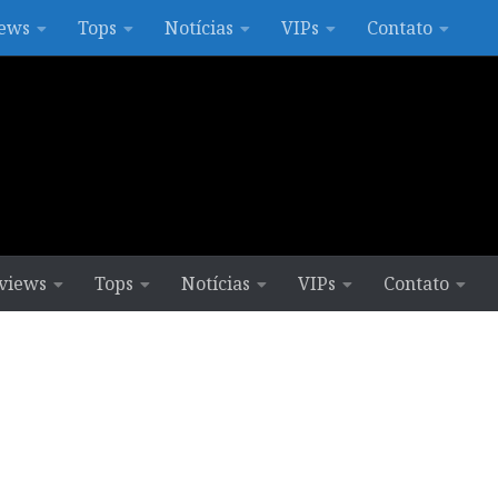
ews
Tops
Notícias
VIPs
Contato
views
Tops
Notícias
VIPs
Contato