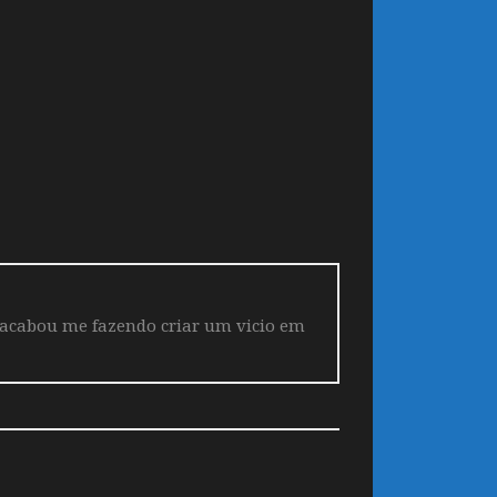
 acabou me fazendo criar um vicio em