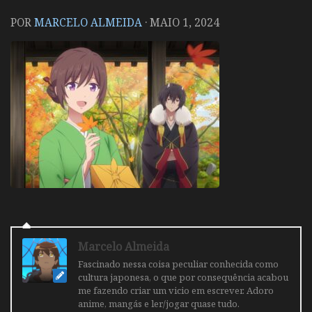
POR
MARCELO ALMEIDA
·
MAIO 1, 2024
Marcelo Almeida
Fascinado nessa coisa peculiar conhecida como
cultura japonesa, o que por consequência acabou
me fazendo criar um vicio em escrever. Adoro
anime, mangás e ler/jogar quase tudo.