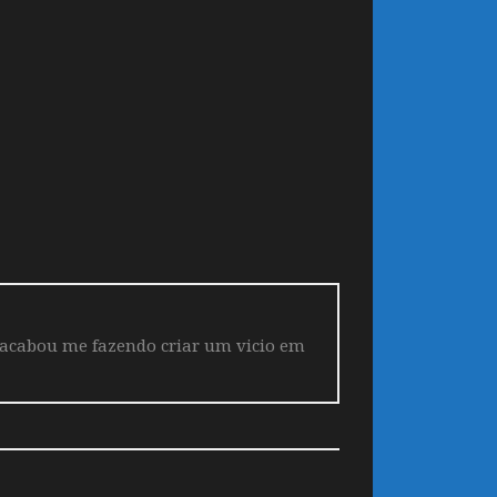
 acabou me fazendo criar um vicio em