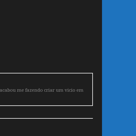
 acabou me fazendo criar um vicio em