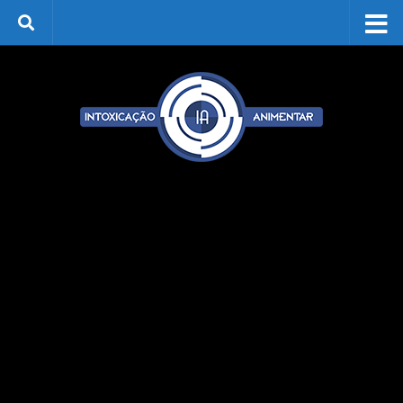
Skip to content