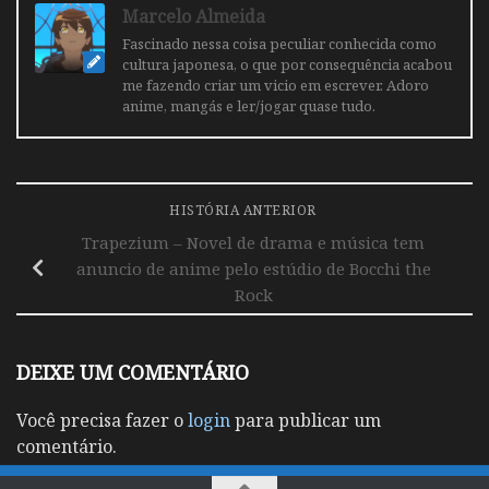
Marcelo Almeida
Fascinado nessa coisa peculiar conhecida como
cultura japonesa, o que por consequência acabou
me fazendo criar um vicio em escrever. Adoro
anime, mangás e ler/jogar quase tudo.
HISTÓRIA ANTERIOR
Trapezium – Novel de drama e música tem
anuncio de anime pelo estúdio de Bocchi the
Rock
DEIXE UM COMENTÁRIO
Você precisa fazer o
login
para publicar um
comentário.