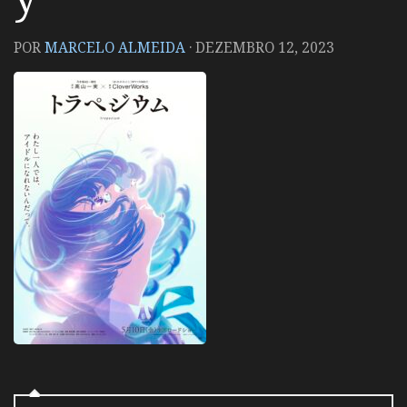
POR
MARCELO ALMEIDA
·
DEZEMBRO 12, 2023