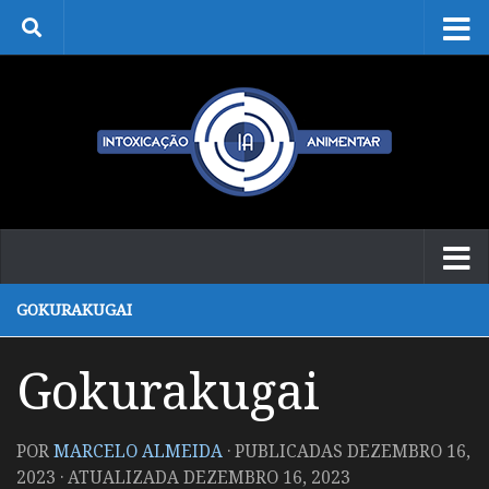
Skip to content
GOKURAKUGAI
Gokurakugai
POR
MARCELO ALMEIDA
· PUBLICADAS
DEZEMBRO 16,
2023
· ATUALIZADA
DEZEMBRO 16, 2023