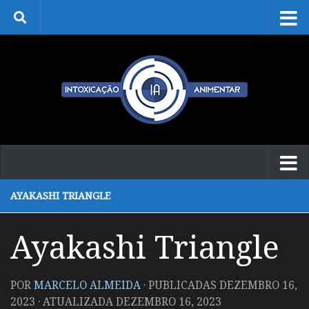
Skip to content
AYAKASHI TRIANGLE
Ayakashi Triangle
POR
MARCELO ALMEIDA
· PUBLICADAS
DEZEMBRO 16,
2023
· ATUALIZADA
DEZEMBRO 16, 2023