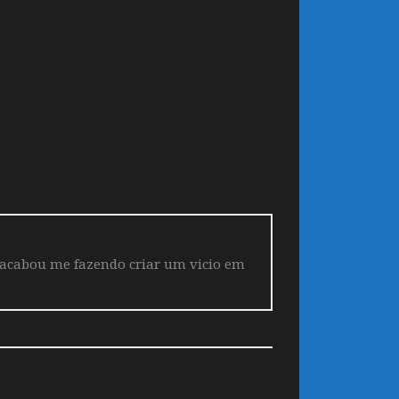
 acabou me fazendo criar um vicio em