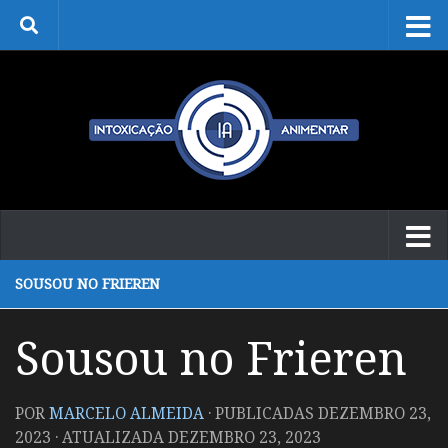
Skip to content
SOUSOU NO FRIEREN
Sousou no Frieren
POR
MARCELO ALMEIDA
· PUBLICADAS
DEZEMBRO 23,
2023
· ATUALIZADA
DEZEMBRO 23, 2023