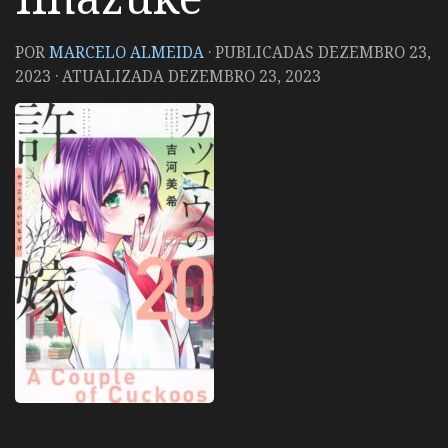
POR
MARCELO ALMEIDA
· PUBLICADAS
DEZEMBRO 23,
2023
· ATUALIZADA
DEZEMBRO 23, 2023