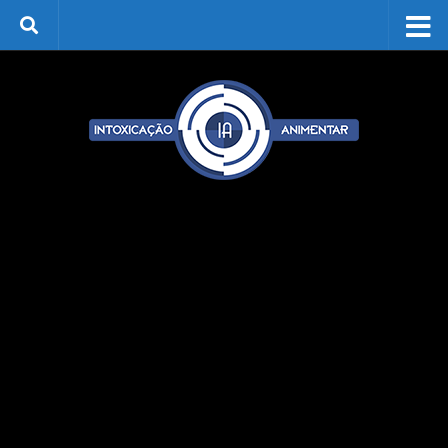
Skip to content