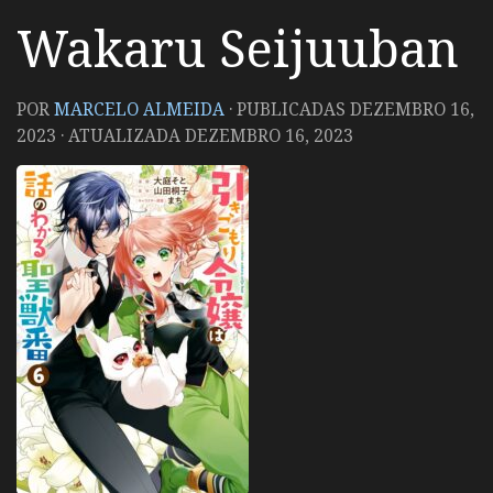
Wakaru Seijuuban
POR
MARCELO ALMEIDA
· PUBLICADAS
DEZEMBRO 16,
2023
· ATUALIZADA
DEZEMBRO 16, 2023