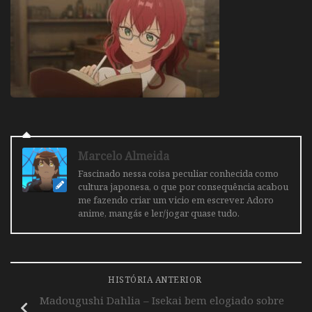
Marcelo Almeida
Fascinado nessa coisa peculiar conhecida como
cultura japonesa, o que por consequência acabou
me fazendo criar um vicio em escrever. Adoro
anime, mangás e ler/jogar quase tudo.
HISTÓRIA ANTERIOR
Madougushi Dahlia – Isekai bem elogiado sobre