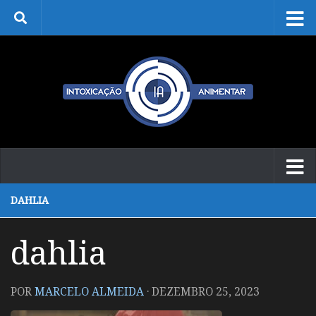
Skip to content
DAHLIA
dahlia
POR
MARCELO ALMEIDA
·
DEZEMBRO 25, 2023