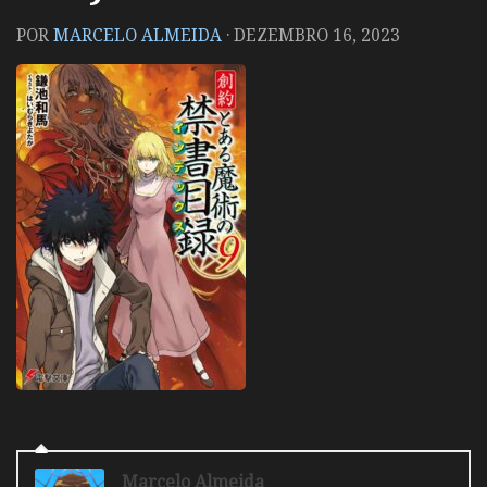
POR
MARCELO ALMEIDA
·
DEZEMBRO 16, 2023
Marcelo Almeida