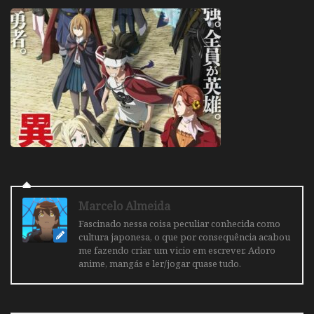
Marcelo Almeida
Fascinado nessa coisa peculiar conhecida como
cultura japonesa, o que por consequência acabou
me fazendo criar um vicio em escrever. Adoro
anime, mangás e ler/jogar quase tudo.