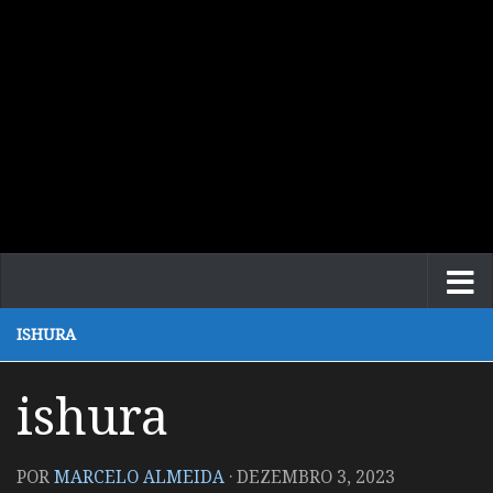
ISHURA
ishura
POR
MARCELO ALMEIDA
·
DEZEMBRO 3, 2023