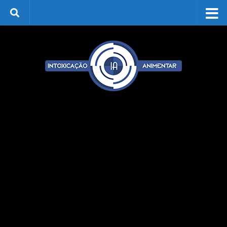
Skip to content