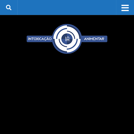
Skip to content