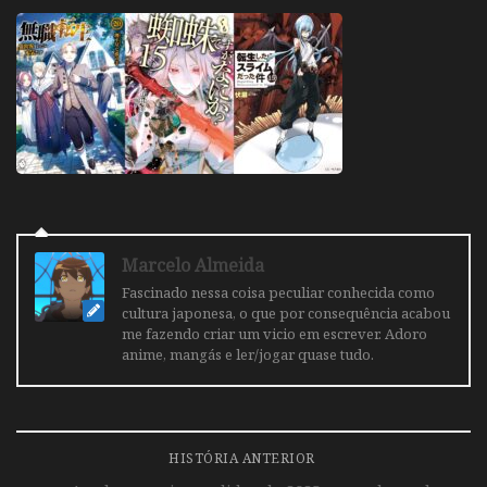
Marcelo Almeida
Fascinado nessa coisa peculiar conhecida como
cultura japonesa, o que por consequência acabou
me fazendo criar um vicio em escrever. Adoro
anime, mangás e ler/jogar quase tudo.
HISTÓRIA ANTERIOR