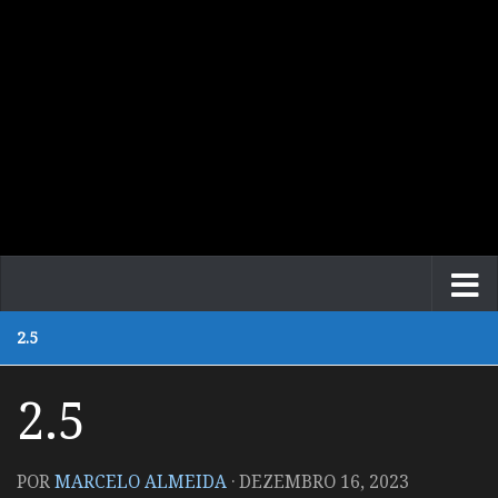
2.5
2.5
POR
MARCELO ALMEIDA
·
DEZEMBRO 16, 2023