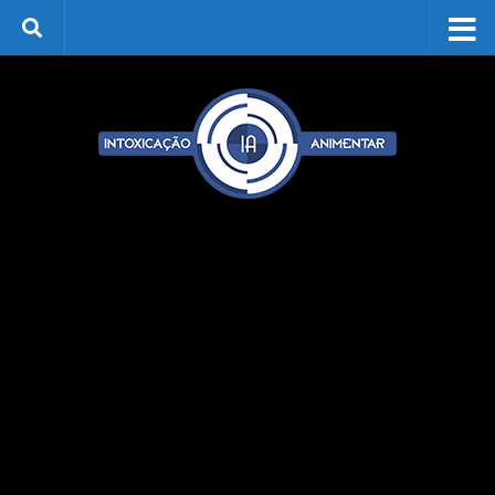
Skip to content