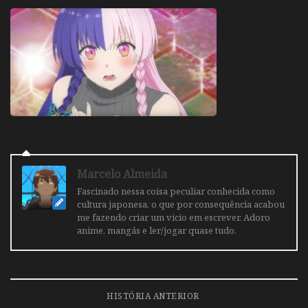
Marcelo Almeida
Fascinado nessa coisa peculiar conhecida como
cultura japonesa, o que por consequência acabou
me fazendo criar um vicio em escrever. Adoro
anime, mangás e ler/jogar quase tudo.
HISTÓRIA ANTERIOR