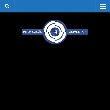
Skip to content