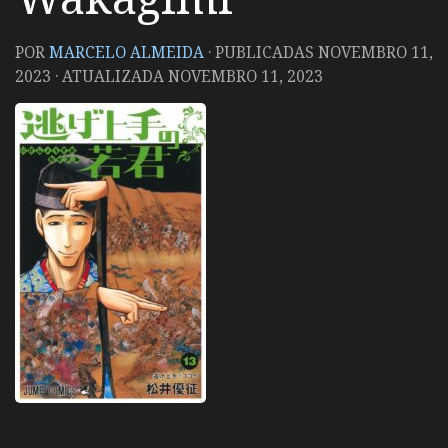
POR
MARCELO ALMEIDA
· PUBLICADAS
NOVEMBRO 11,
2023
· ATUALIZADA
NOVEMBRO 11, 2023