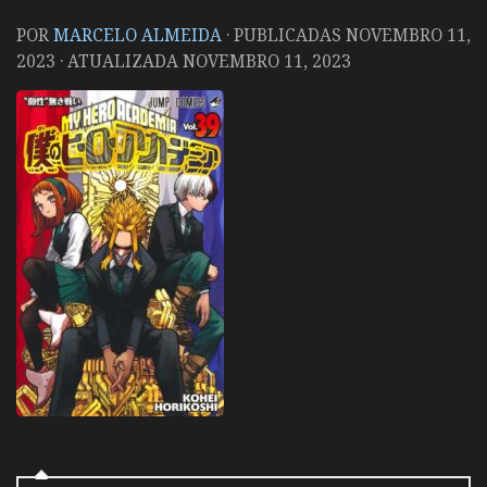
POR
MARCELO ALMEIDA
· PUBLICADAS
NOVEMBRO 11,
2023
· ATUALIZADA
NOVEMBRO 11, 2023