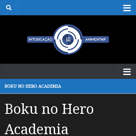
Skip to content
BOKU NO HERO ACADEMIA
Boku no Hero
Academia