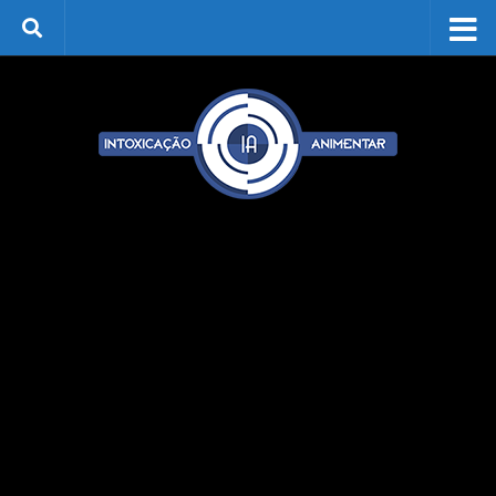
Skip to content