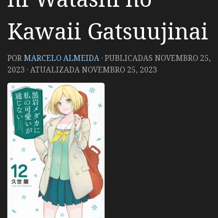
Kawaii Gatsuujinai
POR
MARCELO ALMEIDA
· PUBLICADAS
NOVEMBRO 25,
2023
· ATUALIZADA
NOVEMBRO 25, 2023