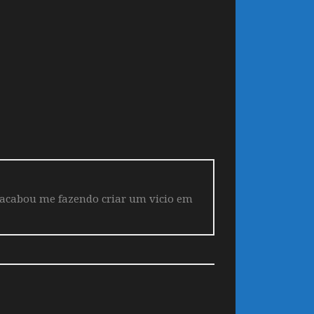
 acabou me fazendo criar um vicio em