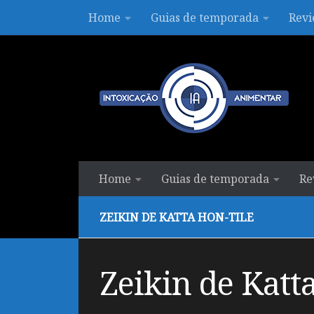
Home
Guias de temporada
Revi
Skip to content
Home
Guias de temporada
Re
ZEIKIN DE KATTA HON-TILE
Zeikin de Katta