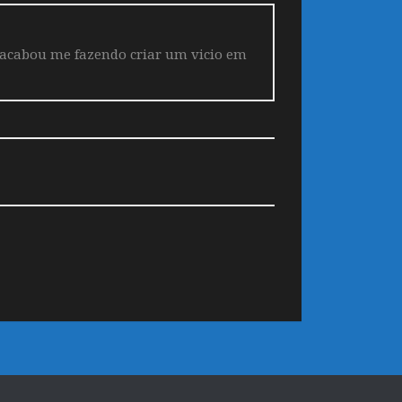
 acabou me fazendo criar um vicio em