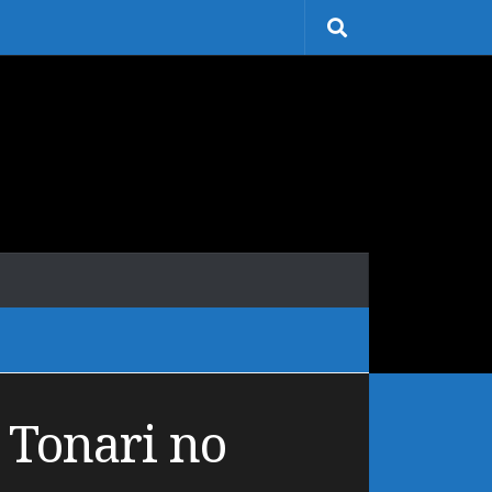
 Tonari no