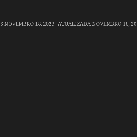
AS
NOVEMBRO 18, 2023
· ATUALIZADA
NOVEMBRO 18, 20