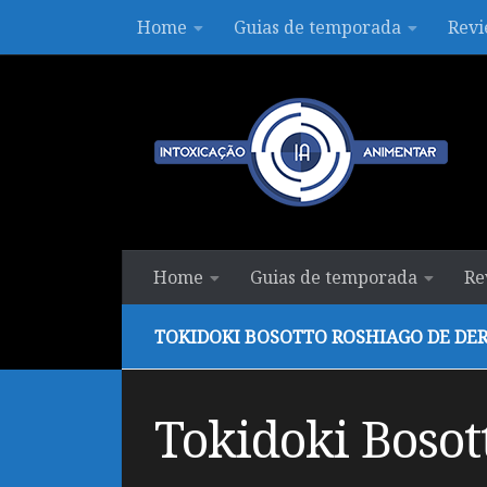
Home
Guias de temporada
Revi
Skip to content
Home
Guias de temporada
Re
TOKIDOKI BOSOTTO ROSHIAGO DE DE
Tokidoki Bosot