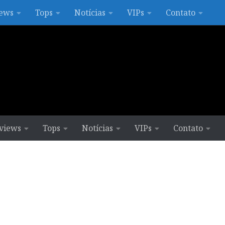
ews
Tops
Notícias
VIPs
Contato
views
Tops
Notícias
VIPs
Contato