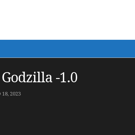
Godzilla -1.0
18, 2023