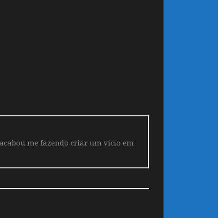
 acabou me fazendo criar um vicio em