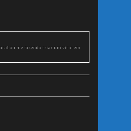
 acabou me fazendo criar um vicio em