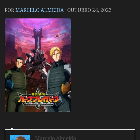
POR
MARCELO ALMEIDA
·
OUTUBRO 24, 2023
Marcelo Almeida