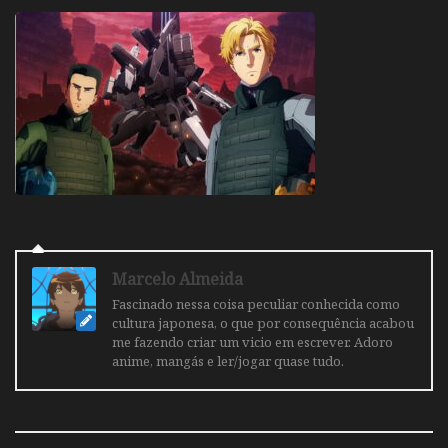
Marcelo Almeida
Fascinado nessa coisa peculiar conhecida como
cultura japonesa, o que por consequência acabou
me fazendo criar um vicio em escrever. Adoro
anime, mangás e ler/jogar quase tudo.