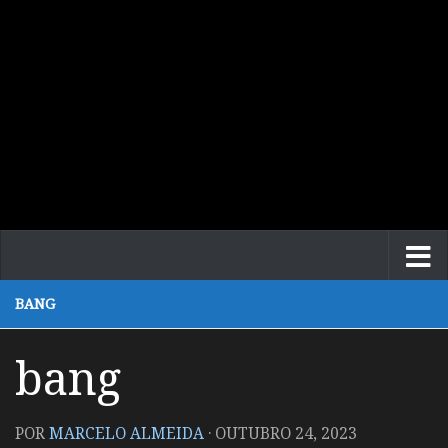
BANG
bang
POR
MARCELO ALMEIDA
·
OUTUBRO 24, 2023