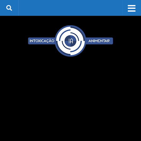
Skip to content