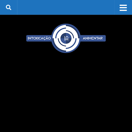
Skip to content