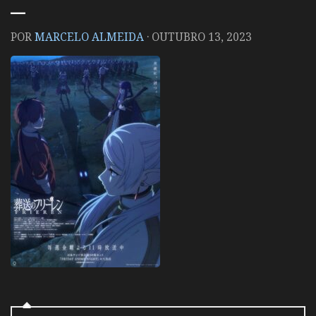
POR
MARCELO ALMEIDA
·
OUTUBRO 13, 2023