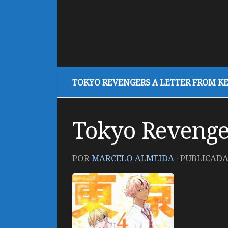
TOKYO REVENGERS A LETTER FROM KE
Tokyo Revenger
POR
MARCELO ALMEIDA
· PUBLICAD