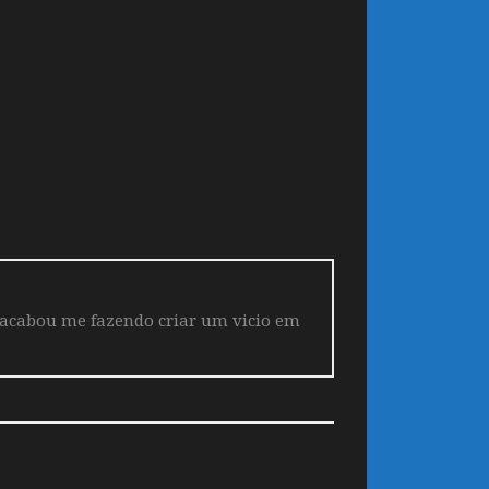
 acabou me fazendo criar um vicio em