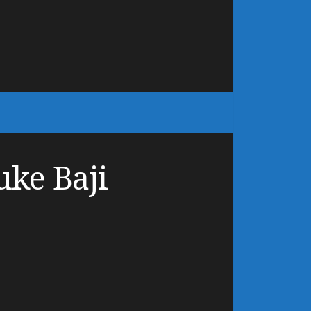
uke Baji