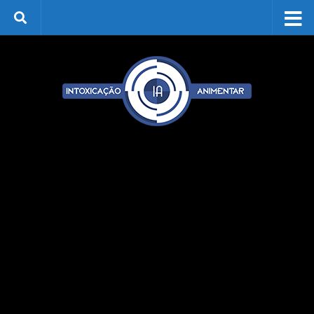
Skip to content